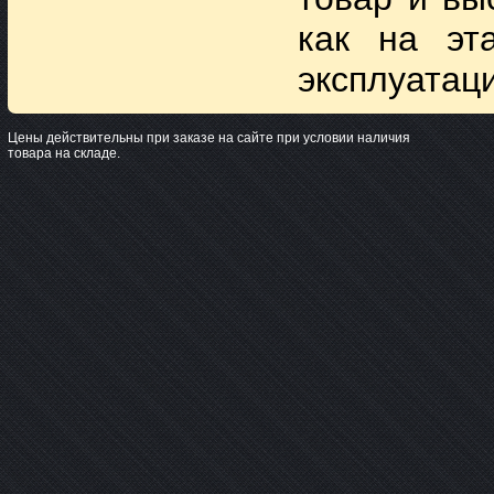
как на эт
эксплуатац
Цены действительны при заказе на сайте при условии наличия
товара на складе.