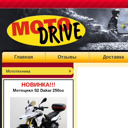
+
Главная
Отзывы
Доставка
Мототехника
НОВИНКА!!!
Мотоцикл S2 Dakar 250cc