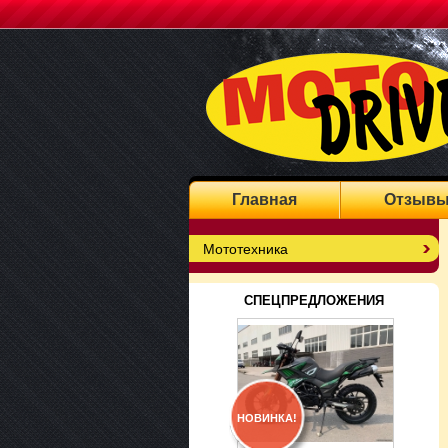
Главная
Отзыв
Мототехника
СПЕЦПРЕДЛОЖЕНИЯ
НОВИНКА!