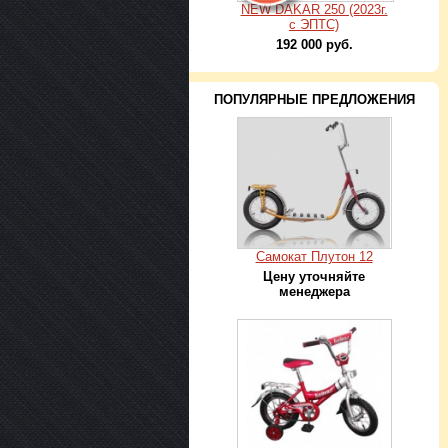
NEW DAKAR 250 (2023г.
с ЭПТС)
192 000 руб.
ПОПУЛЯРНЫЕ ПРЕДЛОЖЕНИЯ
Самокат Плутон 12
Цену уточняйте
менеджера