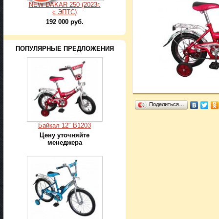
NEW DAKAR 250 (2023г.
с ЭПТС)
192 000 руб.
ПОПУЛЯРНЫЕ ПРЕДЛОЖЕНИЯ
Поделиться…
Байкал 12" В1203
Цену уточняйте
менеджера