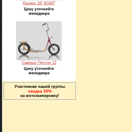
Космос 16" В1607
Цену уточняйте
менеджера
Самокат Плутон 12
Цену уточняйте
менеджера
Участникам нашей группы
скидка 10%
на мотоэкипировку!