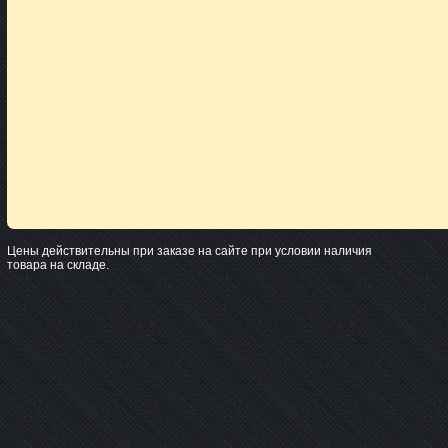
Цены действительны при заказе на сайте при условии наличия
товара на складе.